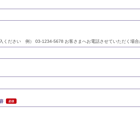
ください 例） 03-1234-5678 お客さまへお電話させていただく場
容