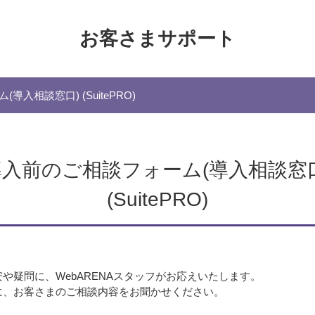
お客さまサポート
入相談窓口) (SuitePRO)
導入前のご相談フォーム(導入相談窓口
(SuitePRO)
や疑問に、WebARENAスタッフがお応えいたします。
に、お客さまのご相談内容をお聞かせください。