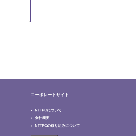
コーポレートサイト
NTTPCについて
会社概要
NTTPCの取り組みについて