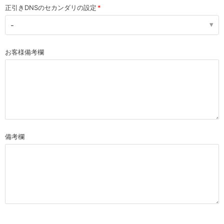
正引きDNSのセカンダリの設定
-
お客様備考欄
備考欄