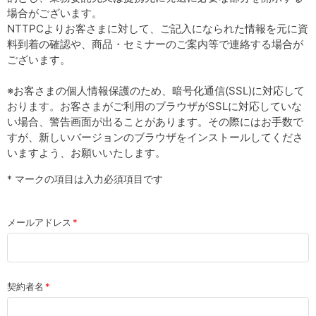
場合がございます。
NTTPCよりお客さまに対して、ご記入になられた情報を元に資
料到着の確認や、商品・セミナーのご案内等で連絡する場合が
ございます。
※お客さまの個人情報保護のため、暗号化通信(SSL)に対応して
おります。お客さまがご利用のブラウザがSSLに対応していな
い場合、警告画面が出ることがあります。その際にはお手数で
すが、新しいバージョンのブラウザをインストールしてくださ
いますよう、お願いいたします。
* マークの項目は入力必須項目です
メールアドレス
契約者名