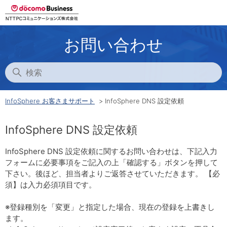
お問い合わせ
InfoSphere お客さまサポート
InfoSphere DNS 設定依頼
InfoSphere DNS 設定依頼
InfoSphere DNS 設定依頼に関するお問い合わせは、下記入力
フォームに必要事項をご記入の上「確認する」ボタンを押して
下さい。後ほど、担当者よりご返答させていただきます。 【必
須】は入力必須項目です。
※登録種別を「変更」と指定した場合、現在の登録を上書きし
ます。